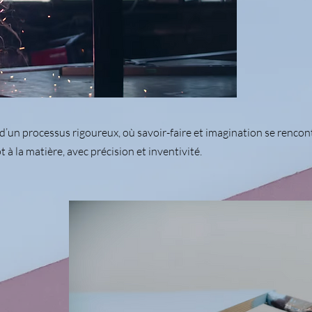
d’un processus rigoureux, où savoir-faire et imagination se rencon
 à la matière, avec précision et inventivité.