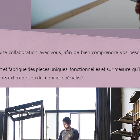
te collaboration avec vous, afin de bien comprendre vos besoin
t et fabrique des pièces uniques, fonctionnelles et sur mesure, qu’
ts extérieurs ou de mobilier spécialisé.