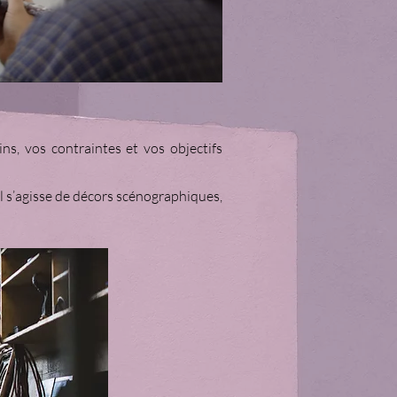
s, vos contraintes et vos objectifs
il s’agisse de décors scénographiques,