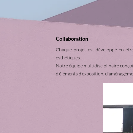
Collaboration
Chaque projet est développé en étroi
esthétiques.
Notre équipe multidisciplinaire conçoi
d’éléments d’exposition, d’aménagemen