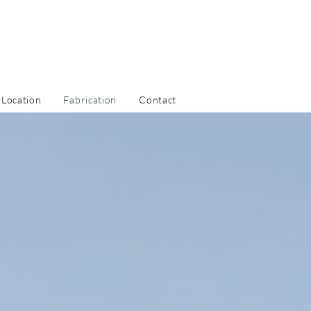
Location
Fabrication
Contact