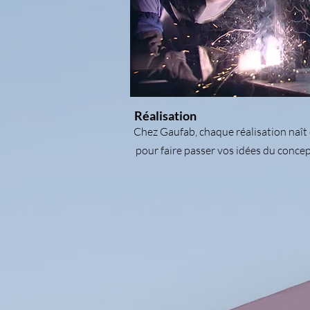
Réalisation
Chez Gaufab, chaque réalisation naît 
pour faire passer vos idées du concept