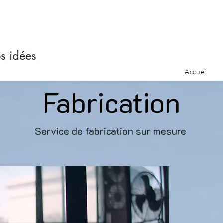
os idées
Accueil
Fabrication
Service de fabrication sur mesure