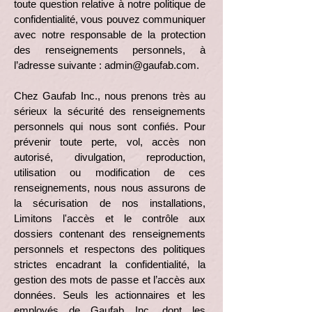
toute question relative à notre politique de
confidentialité, vous pouvez communiquer
avec notre responsable de la protection
des renseignements personnels, à
l’adresse suivante :
admin@gaufab.com
.
Chez Gaufab Inc., nous prenons très au
sérieux la sécurité des renseignements
personnels qui nous sont confiés. Pour
prévenir toute perte, vol, accès non
autorisé, divulgation, reproduction,
utilisation ou modification de ces
renseignements, nous nous assurons de
la sécurisation de nos installations,
Limitons l'accès et le contrôle aux
dossiers contenant des renseignements
personnels et respectons des politiques
strictes encadrant la confidentialité, la
gestion des mots de passe et l’accès aux
données. Seuls les actionnaires et les
employés de Gaufab Inc. dont les