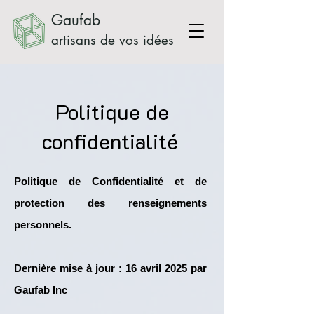
Gaufab
artisans de vos idées
Politique de
confidentialité
Politique de Confidentialité et de
protection des renseignements
personnels.
Dernière mise à jour : 16 avril 2025 par
Gaufab Inc