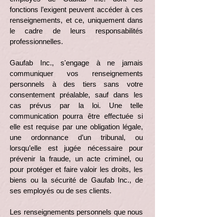
fonctions l’exigent peuvent accéder à ces
renseignements, et ce, uniquement dans
le cadre de leurs responsabilités
professionnelles.
Gaufab Inc., s'engage à ne jamais
communiquer vos renseignements
personnels à des tiers sans votre
consentement préalable, sauf dans les
cas prévus par la loi. Une telle
communication pourra être effectuée si
elle est requise par une obligation légale,
une ordonnance d’un tribunal, ou
lorsqu’elle est jugée nécessaire pour
prévenir la fraude, un acte criminel, ou
pour protéger et faire valoir les droits, les
biens ou la sécurité de Gaufab Inc., de
ses employés ou de ses clients.
Les renseignements personnels que nous