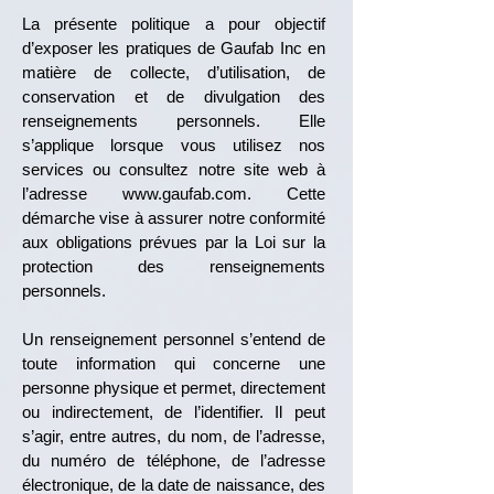
La présente politique a pour objectif
d’exposer les pratiques de Gaufab Inc en
matière de collecte, d’utilisation, de
conservation et de divulgation des
renseignements personnels. Elle
s’applique lorsque vous utilisez nos
services ou consultez notre site web à
l’adresse
www.gaufab.com
. Cette
démarche vise à assurer notre conformité
aux obligations prévues par la Loi sur la
protection des renseignements
personnels.
Un renseignement personnel s’entend de
toute information qui concerne une
personne physique et permet, directement
ou indirectement, de l’identifier. Il peut
s’agir, entre autres, du nom, de l’adresse,
du numéro de téléphone, de l’adresse
électronique, de la date de naissance, des