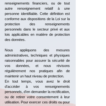
renseignements financiers, ou de tout
autre renseignement relatif à une
personne identifiable. Cette définition est
conforme aux dispositions de la Loi sur la
protection des renseignements
personnels dans le secteur privé et aux
lois applicables en matière de protection
des données.
Nous appliquons des mesures
administratives, techniques et physiques
raisonnables pour assurer la sécurité de
vos données, et nous révisons
régulièrement nos pratiques afin de
maintenir un haut niveau de protection.
En tout temps, vous avez le droit
d’accéder à vos renseignements
personnels, d’en demander la rectification,
ou de retirer votre consentement à leur
utilisation. Pour exercer ces droits ou pour